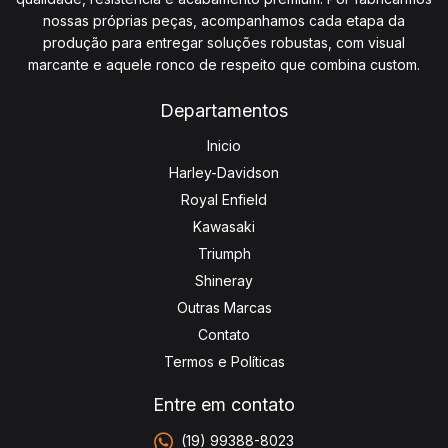
nossas próprias peças, acompanhamos cada etapa da
produção para entregar soluções robustas, com visual
marcante e aquele ronco de respeito que combina custom.
Departamentos
Inicio
Harley-Davidson
Royal Enfield
Kawasaki
Triumph
Shineray
Outras Marcas
Contato
Termos e Políticas
Entre em contato
(19) 99388-8023