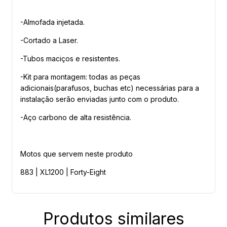
-Almofada injetada.
-Cortado a Laser.
-Tubos maciços e resistentes.
-Kit para montagem: todas as peças
adicionais(parafusos, buchas etc) necessárias para a
instalação serão enviadas junto com o produto.
-Aço carbono de alta resistência.
Motos que servem neste produto
883 | XL1200 | Forty-Eight
Produtos similares