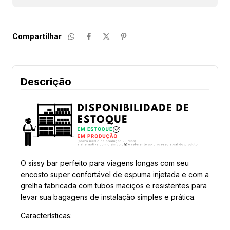
Compartilhar
Descrição
O sissy bar perfeito para viagens longas com seu
encosto super confortável de espuma injetada e com a
grelha fabricada com tubos maciços e resistentes para
levar sua bagagens de instalação simples e prática.
Características: