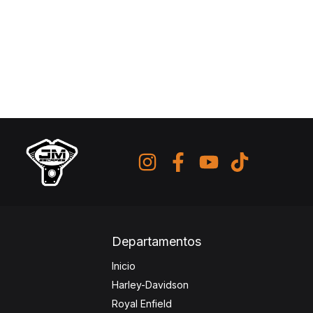
Departamentos
Inicio
Harley-Davidson
Royal Enfield