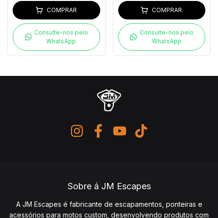
COMPRAR
COMPRAR
Consulte-nos pelo
Consulte-nos pelo
WhatsApp
WhatsApp
Sobre á JM Escapes
A JM Escapes é fabricante de escapamentos, ponteiras e
acessórios para motos custom, desenvolvendo produtos com