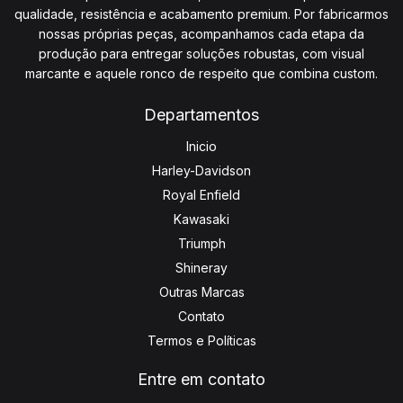
qualidade, resistência e acabamento premium. Por fabricarmos
nossas próprias peças, acompanhamos cada etapa da
produção para entregar soluções robustas, com visual
marcante e aquele ronco de respeito que combina custom.
Departamentos
Inicio
Harley-Davidson
Royal Enfield
Kawasaki
Triumph
Shineray
Outras Marcas
Contato
Termos e Políticas
Entre em contato