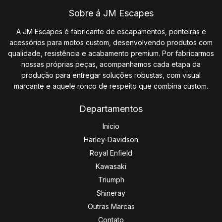
Sobre á JM Escapes
A JM Escapes é fabricante de escapamentos, ponteiras e
acessórios para motos custom, desenvolvendo produtos com
qualidade, resistência e acabamento premium. Por fabricarmos
nossas próprias peças, acompanhamos cada etapa da
produção para entregar soluções robustas, com visual
marcante e aquele ronco de respeito que combina custom.
Departamentos
Inicio
Harley-Davidson
Royal Enfield
Kawasaki
Triumph
Shineray
Outras Marcas
Contato