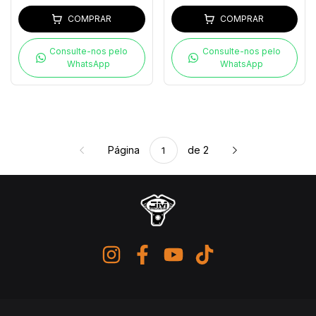
COMPRAR
COMPRAR
Consulte-nos pelo
Consulte-nos pelo
WhatsApp
WhatsApp
Página
de 2