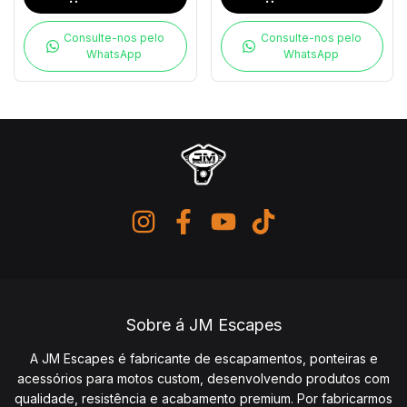
Consulte-nos pelo
Consulte-nos pelo
WhatsApp
WhatsApp
Sobre á JM Escapes
A JM Escapes é fabricante de escapamentos, ponteiras e
acessórios para motos custom, desenvolvendo produtos com
qualidade, resistência e acabamento premium. Por fabricarmos