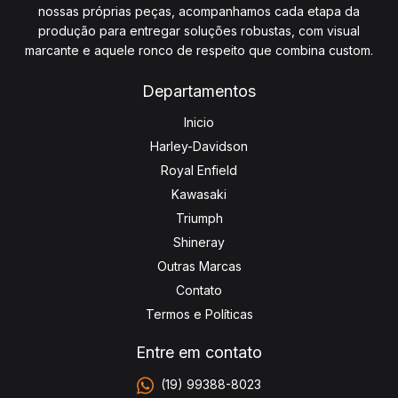
nossas próprias peças, acompanhamos cada etapa da
produção para entregar soluções robustas, com visual
marcante e aquele ronco de respeito que combina custom.
Departamentos
Inicio
Harley-Davidson
Royal Enfield
Kawasaki
Triumph
Shineray
Outras Marcas
Contato
Termos e Políticas
Entre em contato
(19) 99388-8023