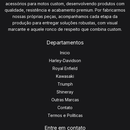
acessórios para motos custom, desenvolvendo produtos com
qualidade, resistência e acabamento premium. Por fabricarmos
nossas próprias peças, acompanhamos cada etapa da
produção para entregar soluções robustas, com visual
marcante e aquele ronco de respeito que combina custom.
Departamentos
Inicio
Harley-Davidson
Royal Enfield
Kawasaki
Triumph
Shineray
Outras Marcas
Contato
Termos e Políticas
Entre em contato