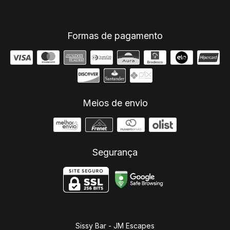
Formas de pagamento
Meios de envio
Segurança
Sissy Bar
- JM Escapes