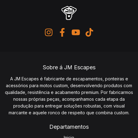
Sobre á JM Escapes
A JM Escapes é fabricante de escapamentos, ponteiras e
acessórios para motos custom, desenvolvendo produtos com
qualidade, resistência e acabamento premium. Por fabricarmos
nossas próprias peças, acompanhamos cada etapa da
produção para entregar soluções robustas, com visual
marcante e aquele ronco de respeito que combina custom.
Departamentos
Inicio