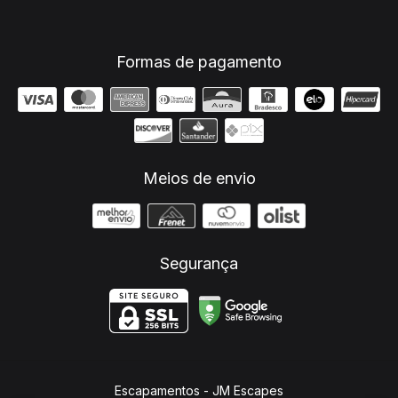
Formas de pagamento
Meios de envio
Segurança
Escapamentos
- JM Escapes