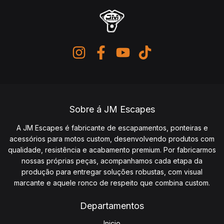
Sobre á JM Escapes
A JM Escapes é fabricante de escapamentos, ponteiras e
acessórios para motos custom, desenvolvendo produtos com
qualidade, resistência e acabamento premium. Por fabricarmos
nossas próprias peças, acompanhamos cada etapa da
produção para entregar soluções robustas, com visual
marcante e aquele ronco de respeito que combina custom.
Departamentos
Inicio