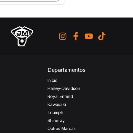
Departamentos
Inicio
Harley-Davidson
Royal Enfield
Kawasaki
Triumph
Shineray
Outras Marcas