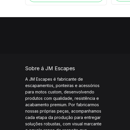
Sobre á JM Escapes
A JM Escapes é fabricante de
escapamentos, ponteiras e acessórios
para motos custom, desenvolvendo
produtos com qualidade, resistência e
acabamento premium. Por fabricarmos
nossas próprias peças, acompanhamos
cada etapa da produção para entregar
soluções robustas, com visual marcante