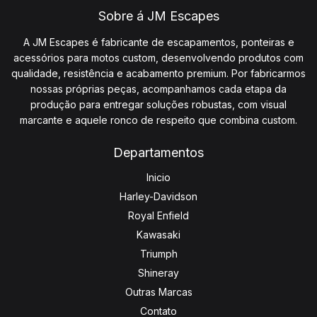
Sobre á JM Escapes
A JM Escapes é fabricante de escapamentos, ponteiras e
acessórios para motos custom, desenvolvendo produtos com
qualidade, resistência e acabamento premium. Por fabricarmos
nossas próprias peças, acompanhamos cada etapa da
produção para entregar soluções robustas, com visual
marcante e aquele ronco de respeito que combina custom.
Departamentos
Inicio
Harley-Davidson
Royal Enfield
Kawasaki
Triumph
Shineray
Outras Marcas
Contato