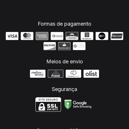
Formas de pagamento
Meios de envio
Segurança