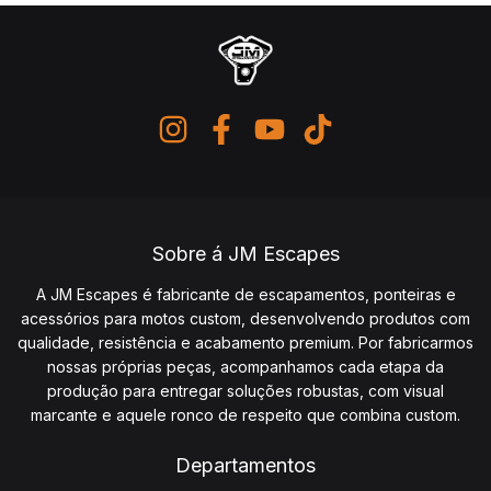
Sobre á JM Escapes
A JM Escapes é fabricante de escapamentos, ponteiras e
acessórios para motos custom, desenvolvendo produtos com
qualidade, resistência e acabamento premium. Por fabricarmos
nossas próprias peças, acompanhamos cada etapa da
produção para entregar soluções robustas, com visual
marcante e aquele ronco de respeito que combina custom.
Departamentos