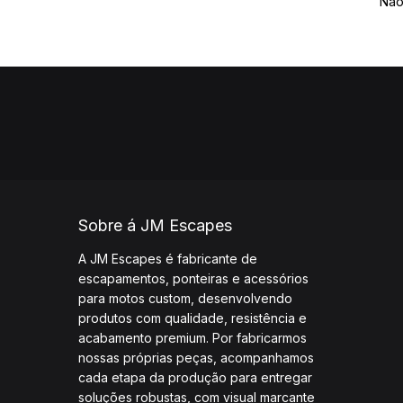
Não
Sobre á JM Escapes
A JM Escapes é fabricante de
escapamentos, ponteiras e acessórios
para motos custom, desenvolvendo
produtos com qualidade, resistência e
acabamento premium. Por fabricarmos
nossas próprias peças, acompanhamos
cada etapa da produção para entregar
soluções robustas, com visual marcante