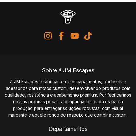
Sobre á JM Escapes
A JM Escapes é fabricante de escapamentos, ponteiras e
acessórios para motos custom, desenvolvendo produtos com
qualidade, resistência e acabamento premium. Por fabricarmos
nossas próprias peças, acompanhamos cada etapa da
produção para entregar soluções robustas, com visual
marcante e aquele ronco de respeito que combina custom.
Departamentos