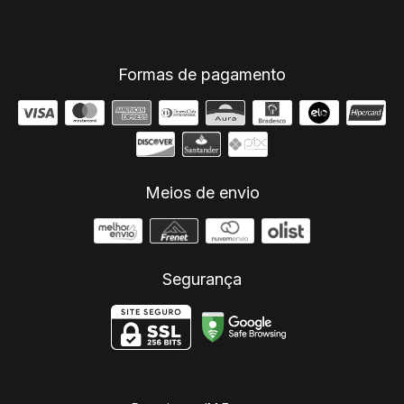
Formas de pagamento
Meios de envio
Segurança