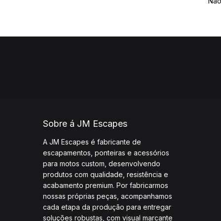
Não
Sobre á JM Escapes
A JM Escapes é fabricante de
escapamentos, ponteiras e acessórios
para motos custom, desenvolvendo
produtos com qualidade, resistência e
acabamento premium. Por fabricarmos
nossas próprias peças, acompanhamos
cada etapa da produção para entregar
soluções robustas, com visual marcante