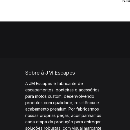
Não
Sobre á JM Escapes
A JM Escapes é fabricante de
escapamentos, ponteiras e acessórios
para motos custom, desenvolvendo
produtos com qualidade, resistência e
acabamento premium. Por fabricarmos
nossas próprias peças, acompanhamos
cada etapa da produção para entregar
soluções robustas, com visual marcante