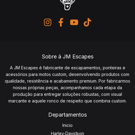
Sobre á JM Escapes
A JM Escapes é fabricante de escapamentos, ponteiras e
acessórios para motos custom, desenvolvendo produtos com
qualidade, resistência e acabamento premium. Por fabricarmos
nossas próprias peças, acompanhamos cada etapa da
produção para entregar soluções robustas, com visual
marcante e aquele ronco de respeito que combina custom.
Departamentos
Inicio
Harley-Davidson