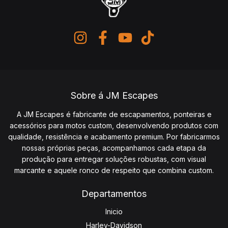
Sobre á JM Escapes
A JM Escapes é fabricante de escapamentos, ponteiras e
acessórios para motos custom, desenvolvendo produtos com
qualidade, resistência e acabamento premium. Por fabricarmos
nossas próprias peças, acompanhamos cada etapa da
produção para entregar soluções robustas, com visual
marcante e aquele ronco de respeito que combina custom.
Departamentos
Inicio
Harley-Davidson