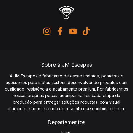
Sobre á JM Escapes
A JM Escapes é fabricante de escapamentos, ponteiras e
acessórios para motos custom, desenvolvendo produtos com
qualidade, resistência e acabamento premium. Por fabricarmos
nossas próprias peças, acompanhamos cada etapa da
produção para entregar soluções robustas, com visual
marcante e aquele ronco de respeito que combina custom.
Departamentos
Inicio