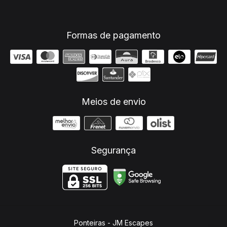
Formas de pagamento
Meios de envio
Segurança
Ponteiras
- JM Escapes