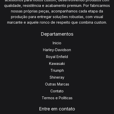
qualidade, resistência e acabamento premium. Por fabricarmos
nossas próprias peças, acompanhamos cada etapa da
produção para entregar soluções robustas, com visual
marcante e aquele ronco de respeito que combina custom.
Departamentos
Inicio
Harley-Davidson
Royal Enfield
Kawasaki
Triumph
Shineray
Outras Marcas
Contato
Termos e Políticas
Entre em contato