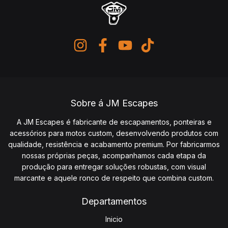
Sobre á JM Escapes
A JM Escapes é fabricante de escapamentos, ponteiras e
acessórios para motos custom, desenvolvendo produtos com
qualidade, resistência e acabamento premium. Por fabricarmos
nossas próprias peças, acompanhamos cada etapa da
produção para entregar soluções robustas, com visual
marcante e aquele ronco de respeito que combina custom.
Departamentos
Inicio