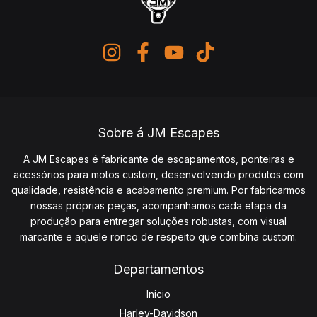
Sobre á JM Escapes
A JM Escapes é fabricante de escapamentos, ponteiras e
acessórios para motos custom, desenvolvendo produtos com
qualidade, resistência e acabamento premium. Por fabricarmos
nossas próprias peças, acompanhamos cada etapa da
produção para entregar soluções robustas, com visual
marcante e aquele ronco de respeito que combina custom.
Departamentos
Inicio
Harley-Davidson