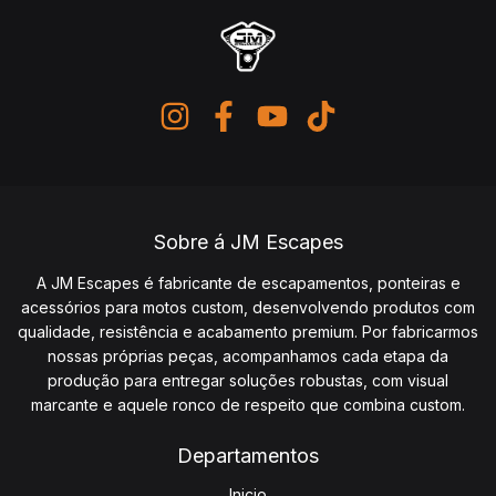
Sobre á JM Escapes
A JM Escapes é fabricante de escapamentos, ponteiras e
acessórios para motos custom, desenvolvendo produtos com
qualidade, resistência e acabamento premium. Por fabricarmos
nossas próprias peças, acompanhamos cada etapa da
produção para entregar soluções robustas, com visual
marcante e aquele ronco de respeito que combina custom.
Departamentos
Inicio