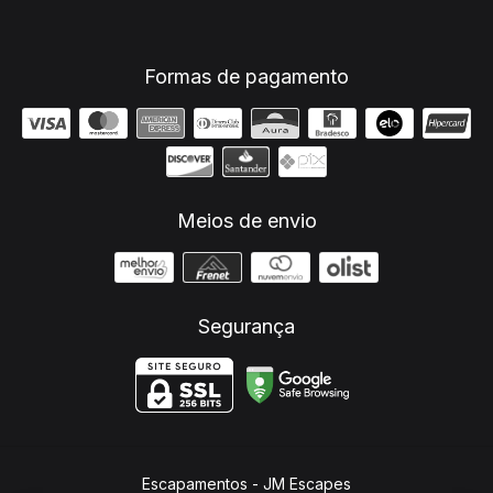
Formas de pagamento
Meios de envio
Segurança
Escapamentos
- JM Escapes