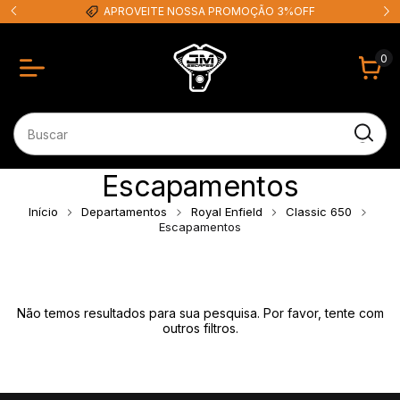
APROVEITE NOSSA PROMOÇÃO 3%OFF
0
Escapamentos
Início
Departamentos
Royal Enfield
Classic 650
Escapamentos
Não temos resultados para sua pesquisa. Por favor, tente com
outros filtros.