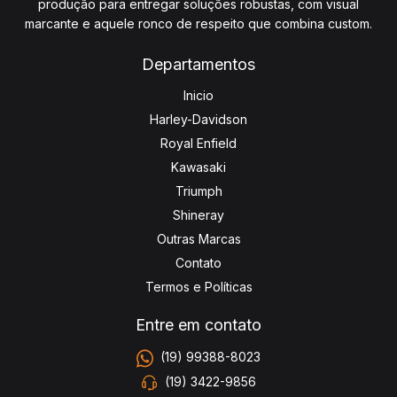
produção para entregar soluções robustas, com visual
marcante e aquele ronco de respeito que combina custom.
Departamentos
Inicio
Harley-Davidson
Royal Enfield
Kawasaki
Triumph
Shineray
Outras Marcas
Contato
Termos e Políticas
Entre em contato
(19) 99388-8023
(19) 3422-9856