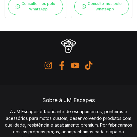
Consulte-nos pelo
Consulte-nos pelo
WhatsApp
WhatsApp
Sobre á JM Escapes
A JM Escapes é fabricante de escapamentos, ponteiras e
acessórios para motos custom, desenvolvendo produtos com
qualidade, resistência e acabamento premium. Por fabricarmos
nossas próprias peças, acompanhamos cada etapa da