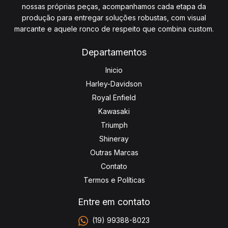
nossas próprias peças, acompanhamos cada etapa da
produção para entregar soluções robustas, com visual
marcante e aquele ronco de respeito que combina custom.
Departamentos
Inicio
Harley-Davidson
Royal Enfield
Kawasaki
Triumph
Shineray
Outras Marcas
Contato
Termos e Políticas
Entre em contato
(19) 99388-8023