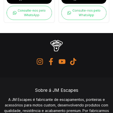
Consulte-nos pelo
Consulte-nos pelo
WhatsApp
WhatsApp
Sobre á JM Escapes
A JM Escapes é fabricante de escapamentos, ponteiras e
acessórios para motos custom, desenvolvendo produtos com
qualidade, resistência e acabamento premium. Por fabricarmos