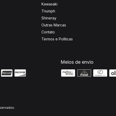
Kawasaki
Triumph
Shineray
Outras Marcas
Contato
Termos e Políticas
Meios de envio
servados.