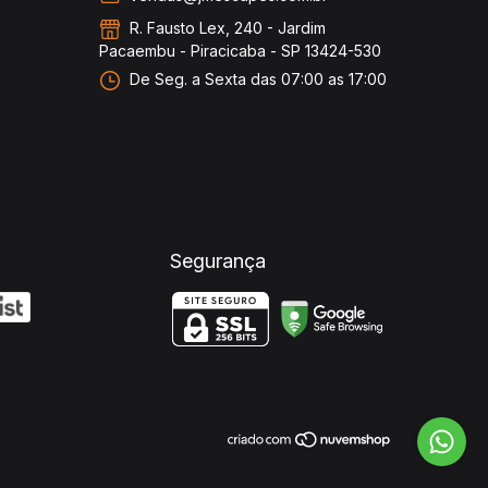
R. Fausto Lex, 240 - Jardim
Pacaembu - Piracicaba - SP 13424-530
De Seg. a Sexta das 07:00 as 17:00
Segurança