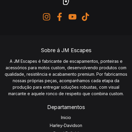
Sobre á JM Escapes
A JM Escapes é fabricante de escapamentos, ponteiras e
acessórios para motos custom, desenvolvendo produtos com
qualidade, resistência e acabamento premium. Por fabricarmos
nossas próprias peças, acompanhamos cada etapa da
produção para entregar soluções robustas, com visual
marcante e aquele ronco de respeito que combina custom.
Departamentos
Inicio
Harley-Davidson