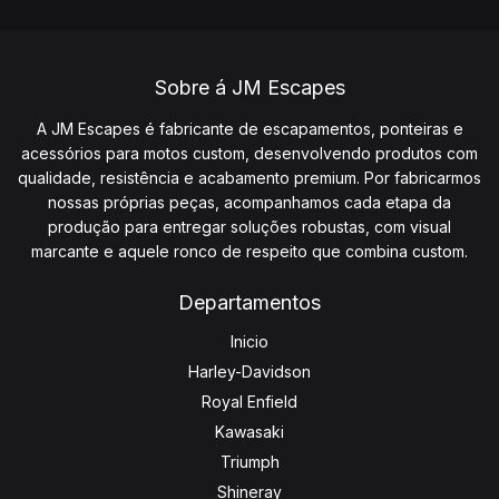
Sobre á JM Escapes
A JM Escapes é fabricante de escapamentos, ponteiras e
acessórios para motos custom, desenvolvendo produtos com
qualidade, resistência e acabamento premium. Por fabricarmos
nossas próprias peças, acompanhamos cada etapa da
produção para entregar soluções robustas, com visual
marcante e aquele ronco de respeito que combina custom.
Departamentos
Inicio
Harley-Davidson
Royal Enfield
Kawasaki
Triumph
Shineray