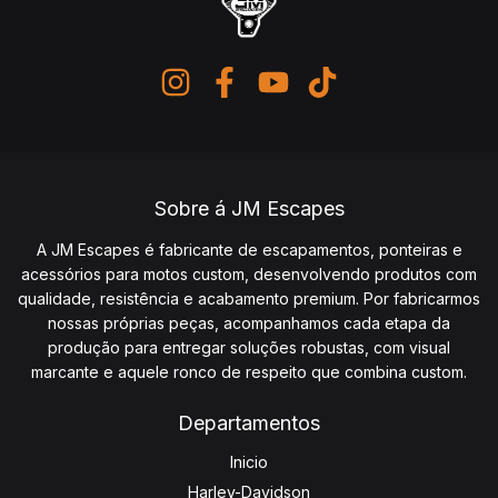
Sobre á JM Escapes
A JM Escapes é fabricante de escapamentos, ponteiras e
acessórios para motos custom, desenvolvendo produtos com
qualidade, resistência e acabamento premium. Por fabricarmos
nossas próprias peças, acompanhamos cada etapa da
produção para entregar soluções robustas, com visual
marcante e aquele ronco de respeito que combina custom.
Departamentos
Inicio
Harley-Davidson