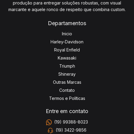
produção para entregar soluções robustas, com visual
marcante e aquele ronco de respeito que combina custom.
Departamentos
Inicio
Harley-Davidson
Royal Enfield
Kawasaki
Triumph
Shineray
Outras Marcas
Contato
Termos e Políticas
Entre em contato
(19) 99388-8023
(19) 3422-9856