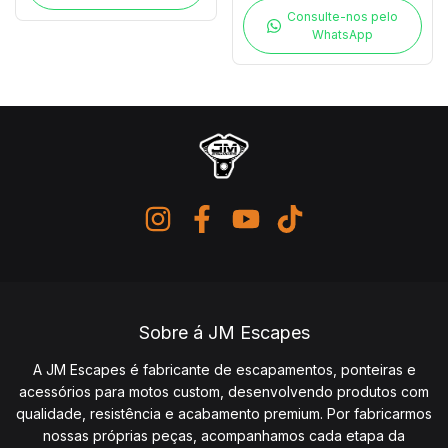
Consulte-nos pelo
WhatsApp
Sobre á JM Escapes
A JM Escapes é fabricante de escapamentos, ponteiras e
acessórios para motos custom, desenvolvendo produtos com
qualidade, resistência e acabamento premium. Por fabricarmos
nossas próprias peças, acompanhamos cada etapa da