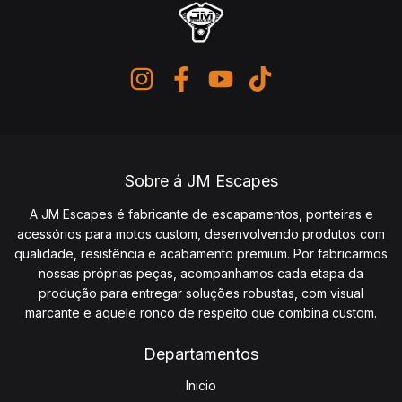
Sobre á JM Escapes
A JM Escapes é fabricante de escapamentos, ponteiras e
acessórios para motos custom, desenvolvendo produtos com
qualidade, resistência e acabamento premium. Por fabricarmos
nossas próprias peças, acompanhamos cada etapa da
produção para entregar soluções robustas, com visual
marcante e aquele ronco de respeito que combina custom.
Departamentos
Inicio