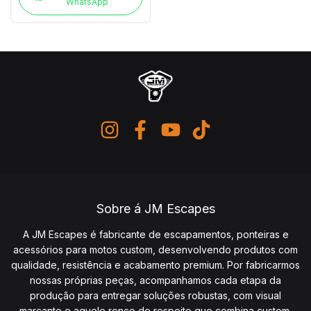
WhatsApp
Sobre á JM Escapes
A JM Escapes é fabricante de escapamentos, ponteiras e
acessórios para motos custom, desenvolvendo produtos com
qualidade, resistência e acabamento premium. Por fabricarmos
nossas próprias peças, acompanhamos cada etapa da
produção para entregar soluções robustas, com visual
marcante e aquele ronco de respeito que combina custom.