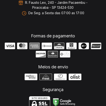
R. Fausto Lex, 240 - Jardim Pacaembu -
Piracicaba - SP 13424-530
De Seg. a Sexta das 07:00 as 17:00
Formas de pagamento
Meios de envio
Segurança