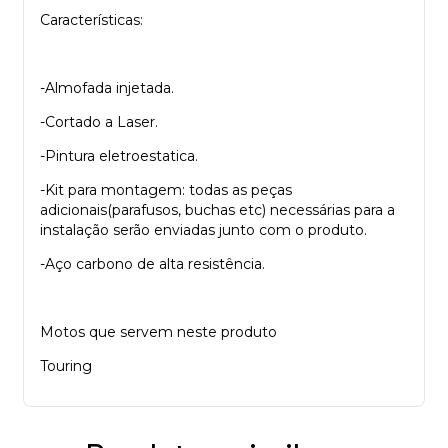
Características:
-Almofada injetada.
-Cortado a Laser.
-Pintura eletroestatica.
-Kit para montagem: todas as peças
adicionais(parafusos, buchas etc) necessárias para a
instalação serão enviadas junto com o produto.
-Aço carbono de alta resistência.
Motos que servem neste produto
Touring