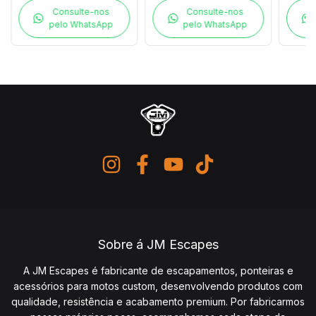
Consulte-nos
Consulte-nos
pelo WhatsApp
pelo WhatsApp
Sobre á JM Escapes
A JM Escapes é fabricante de escapamentos, ponteiras e
acessórios para motos custom, desenvolvendo produtos com
qualidade, resistência e acabamento premium. Por fabricarmos