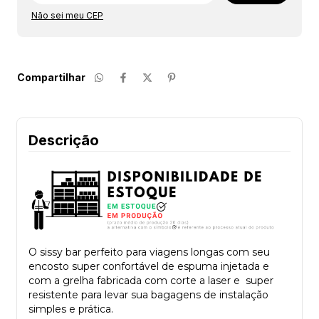
Não sei meu CEP
Compartilhar
Descrição
O sissy bar perfeito para viagens longas com seu
encosto super confortável de espuma injetada e
com a grelha fabricada com corte a laser e super
resistente para levar sua bagagens de instalação
simples e prática.