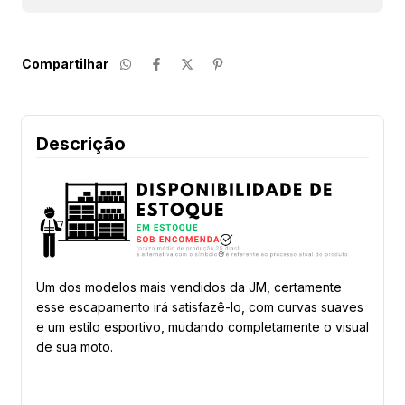
Compartilhar
Descrição
Um dos modelos mais vendidos da JM, certamente
esse escapamento irá satisfazê-lo, com curvas suaves
e um estilo esportivo, mudando completamente o visual
de sua moto.