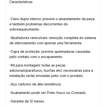
Características:
-Cano duplo interno: previne o amarelamento da peça
e também problemas decorrentes do
sobreaquecimento.
-Abafadores removíveis: remoção completa do sistema
de silenciamento com apenas uma ferramenta.
-Capa de proteção: previne queimaduras causadas
pelo contato com o escapamento
-Kit para montagem: todas as peças
adicionais(parafusos, buchas etc) necessárias para a
instalação serão enviadas junto com o produto.
-Aço carbono de alta resistência.
-Acabamento pode ser Preto fosco ou Cromado.
-Garantia de 12 meses.