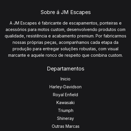
Sobre á JM Escapes
A JM Escapes é fabricante de escapamentos, ponteiras e
acessórios para motos custom, desenvolvendo produtos com
qualidade, resistência e acabamento premium. Por fabricarmos
nossas próprias peças, acompanhamos cada etapa da
produção para entregar soluções robustas, com visual
marcante e aquele ronco de respeito que combina custom.
Departamentos
Inicio
Harley-Davidson
Royal Enfield
Kawasaki
Triumph
Shineray
Outras Marcas