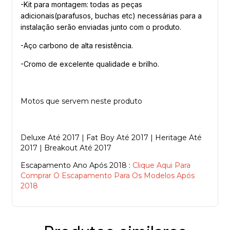
-Kit para montagem: todas as peças
adicionais(parafusos, buchas etc) necessárias para a
instalação serão enviadas junto com o produto.
-Aço carbono de alta resistência.
-Cromo de excelente qualidade e brilho.
Motos que servem neste produto
Deluxe Até 2017 | Fat Boy Até 2017 | Heritage Até
2017 | Breakout Até 2017
Escapamento Ano Após 2018 :
Clique Aqui Para
Comprar O Escapamento Para Os Modelos Após
2018