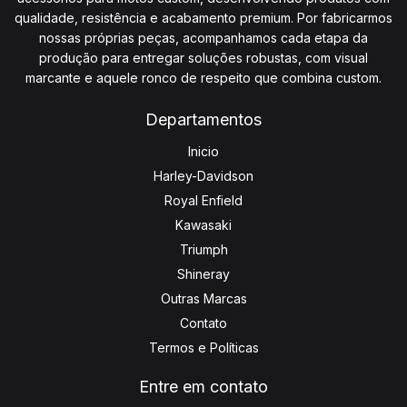
qualidade, resistência e acabamento premium. Por fabricarmos
nossas próprias peças, acompanhamos cada etapa da
produção para entregar soluções robustas, com visual
marcante e aquele ronco de respeito que combina custom.
Departamentos
Inicio
Harley-Davidson
Royal Enfield
Kawasaki
Triumph
Shineray
Outras Marcas
Contato
Termos e Políticas
Entre em contato