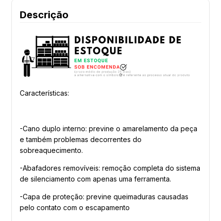
Descrição
Características:
-Cano duplo interno: previne o amarelamento da peça
e também problemas decorrentes do
sobreaquecimento.
-Abafadores removíveis: remoção completa do sistema
de silenciamento com apenas uma ferramenta.
-Capa de proteção: previne queimaduras causadas
pelo contato com o escapamento