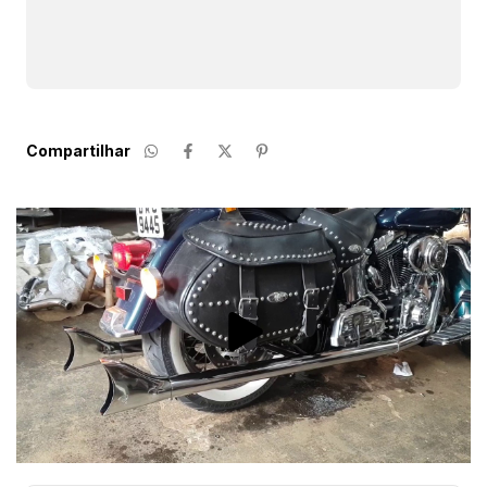
CALCULAR
Compartilhar