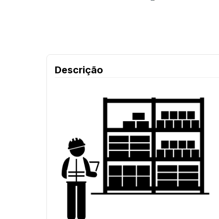
Descrição