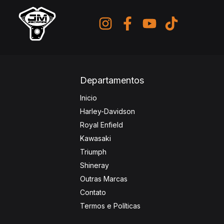
Departamentos
Inicio
Harley-Davidson
Royal Enfield
Kawasaki
Triumph
Shineray
Outras Marcas
Contato
Termos e Políticas