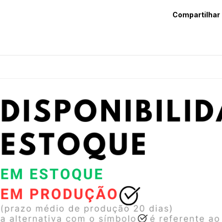
Compartilhar