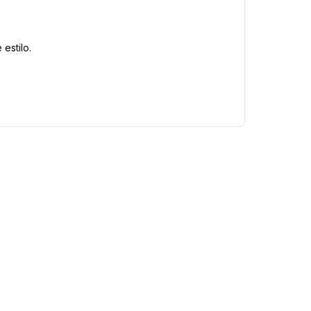
estilo.