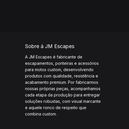
Sobre á JM Escapes
A JM Escapes é fabricante de
escapamentos, ponteiras e acessórios
para motos custom, desenvolvendo
produtos com qualidade, resistência e
acabamento premium. Por fabricarmos
nossas próprias peças, acompanhamos
cada etapa da produção para entregar
soluções robustas, com visual marcante
e aquele ronco de respeito que
combina custom.