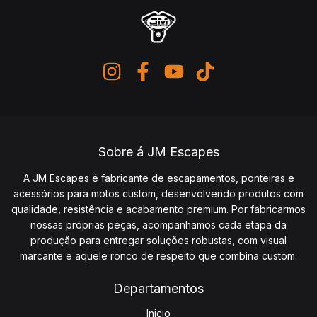
Sobre á JM Escapes
A JM Escapes é fabricante de escapamentos, ponteiras e
acessórios para motos custom, desenvolvendo produtos com
qualidade, resistência e acabamento premium. Por fabricarmos
nossas próprias peças, acompanhamos cada etapa da
produção para entregar soluções robustas, com visual
marcante e aquele ronco de respeito que combina custom.
Departamentos
Inicio