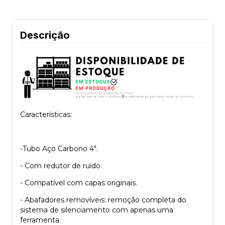
Descrição
Características:
-Tubo Aço Carbono 4".
- Com redutor de ruído.
- Compatível com capas originais.
- Abafadores removíveis: remoção completa do
sistema de silenciamento com apenas uma
ferramenta.