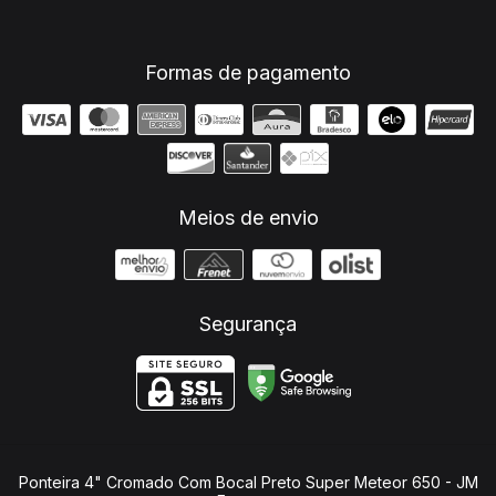
Formas de pagamento
Meios de envio
Segurança
Ponteira 4" Cromado Com Bocal Preto Super Meteor 650
- JM