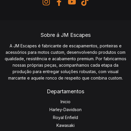
Sobre á JM Escapes
A JM Escapes é fabricante de escapamentos, ponteiras e
acessórios para motos custom, desenvolvendo produtos com
qualidade, resistência e acabamento premium. Por fabricarmos
nossas próprias peças, acompanhamos cada etapa da
produção para entregar soluções robustas, com visual
marcante e aquele ronco de respeito que combina custom.
Departamentos
Inicio
Harley-Davidson
Royal Enfield
Kawasaki