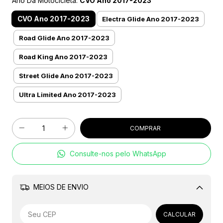
Ano Da Motocicleta:
CVO Ano 2017-2023
CVO Ano 2017-2023
Electra Glide Ano 2017-2023
Road Glide Ano 2017-2023
Road King Ano 2017-2023
Street Glide Ano 2017-2023
Ultra Limited Ano 2017-2023
Consulte-nos pelo WhatsApp
MEIOS DE ENVIO
Alterar CEP
CALCULAR