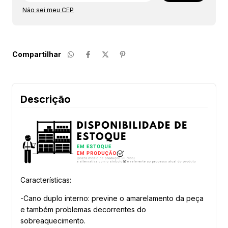
Não sei meu CEP
Compartilhar
Descrição
Características:
-Cano duplo interno: previne o amarelamento da peça
e também problemas decorrentes do
sobreaquecimento.