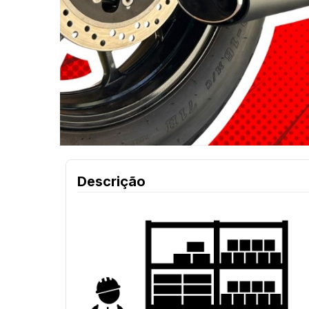
Descrição