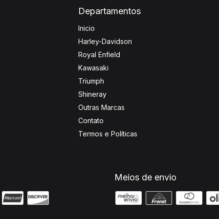
Departamentos
Inicio
Harley-Davidson
Royal Enfield
Kawasaki
Triumph
Shineray
Outras Marcas
Contato
Termos e Políticas
Meios de envio