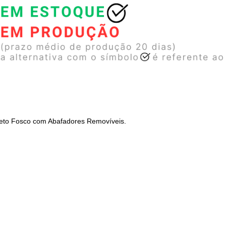
reto Fosco com Abafadores Removíveis.