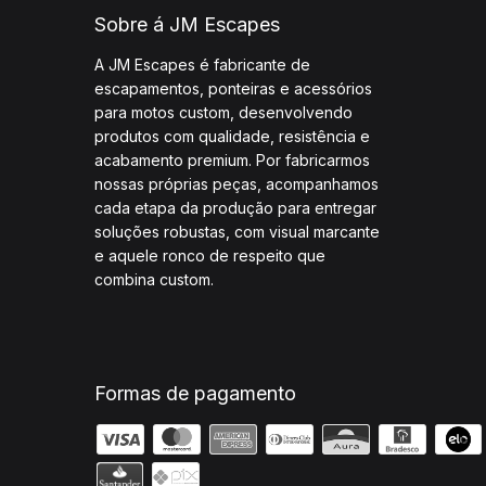
Sobre á JM Escapes
A JM Escapes é fabricante de
escapamentos, ponteiras e acessórios
para motos custom, desenvolvendo
produtos com qualidade, resistência e
acabamento premium. Por fabricarmos
nossas próprias peças, acompanhamos
cada etapa da produção para entregar
soluções robustas, com visual marcante
e aquele ronco de respeito que
combina custom.
Formas de pagamento