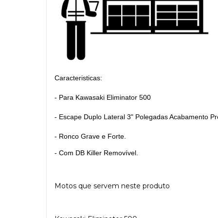
Caracteristicas:
- Para Kawasaki Eliminator 500
- Escape Duplo Lateral 3" Polegadas Acabamento P
- Ronco Grave e Forte.
- Com DB Killer Removível.
Motos que servem neste produto