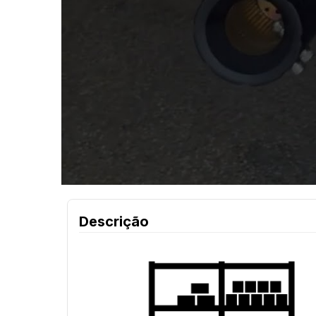
Descrição