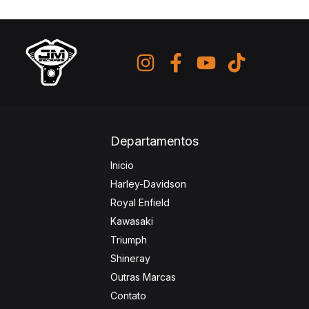
Departamentos
Inicio
Harley-Davidson
Royal Enfield
Kawasaki
Triumph
Shineray
Outras Marcas
Contato