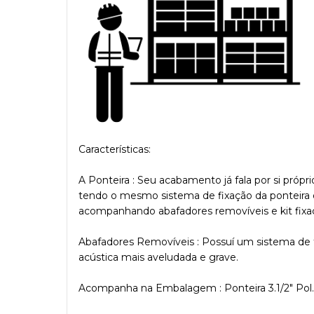
Características:
A Ponteira : Seu acabamento já fala por si próp
tendo o mesmo sistema de fixação da ponteira ori
acompanhando abafadores removíveis e kit fixa
Abafadores Removíveis : Possuí um sistema de 
acústica mais aveludada e grave.
Acompanha na Embalagem : Ponteira 3.1/2" Pol. ,