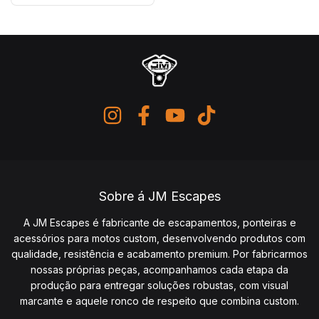
Sobre á JM Escapes
A JM Escapes é fabricante de escapamentos, ponteiras e
acessórios para motos custom, desenvolvendo produtos com
qualidade, resistência e acabamento premium. Por fabricarmos
nossas próprias peças, acompanhamos cada etapa da
produção para entregar soluções robustas, com visual
marcante e aquele ronco de respeito que combina custom.