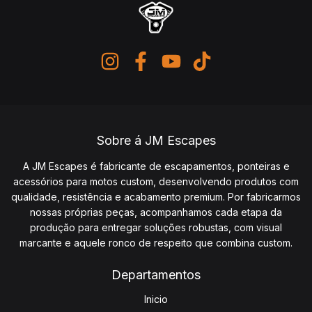
Sobre á JM Escapes
A JM Escapes é fabricante de escapamentos, ponteiras e
acessórios para motos custom, desenvolvendo produtos com
qualidade, resistência e acabamento premium. Por fabricarmos
nossas próprias peças, acompanhamos cada etapa da
produção para entregar soluções robustas, com visual
marcante e aquele ronco de respeito que combina custom.
Departamentos
Inicio