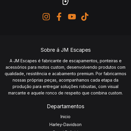
Sobre á JM Escapes
A JM Escapes é fabricante de escapamentos, ponteiras e
acessórios para motos custom, desenvolvendo produtos com
qualidade, resistência e acabamento premium. Por fabricarmos
nossas próprias peças, acompanhamos cada etapa da
produção para entregar soluções robustas, com visual
marcante e aquele ronco de respeito que combina custom.
Departamentos
Inicio
Harley-Davidson