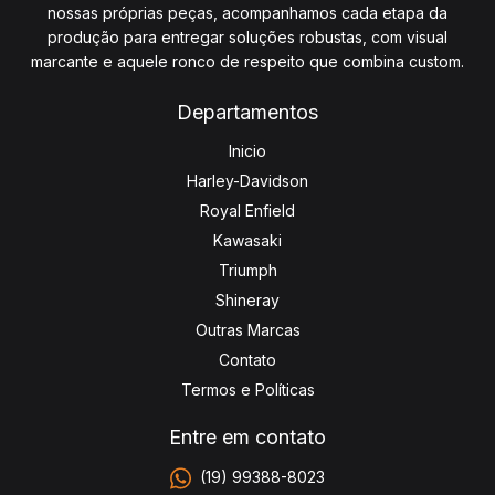
nossas próprias peças, acompanhamos cada etapa da
produção para entregar soluções robustas, com visual
marcante e aquele ronco de respeito que combina custom.
Departamentos
Inicio
Harley-Davidson
Royal Enfield
Kawasaki
Triumph
Shineray
Outras Marcas
Contato
Termos e Políticas
Entre em contato
(19) 99388-8023