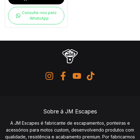
Consulte-nos pelo
WhatsApp
Sobre á JM Escapes
A JM Escapes é fabricante de escapamentos, ponteiras e
acessórios para motos custom, desenvolvendo produtos com
qualidade, resistência e acabamento premium. Por fabricarmos