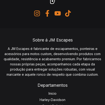
Sobre á JM Escapes
A JM Escapes é fabricante de escapamentos, ponteiras e
acessórios para motos custom, desenvolvendo produtos com
qualidade, resistência e acabamento premium. Por fabricarmos
nossas próprias peças, acompanhamos cada etapa da
produção para entregar soluções robustas, com visual
marcante e aquele ronco de respeito que combina custom.
Departamentos
Inicio
Harley-Davidson